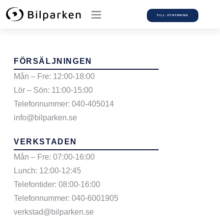
TILL UTHYRNING
FÖRSÄLJNINGEN
Mån – Fre: 12:00-18:00
Lör – Sön: 11:00-15:00
Telefonnummer: 040-405014
info@bilparken.se
VERKSTADEN
Mån – Fre: 07:00-16:00
Lunch: 12:00-12:45
Telefontider: 08:00-16:00
Telefonnummer: 040-6001905
verkstad@bilparken.se