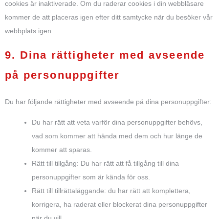
cookies är inaktiverade. Om du raderar cookies i din webbläsare
kommer de att placeras igen efter ditt samtycke när du besöker vår
webbplats igen.
9. Dina rättigheter med avseende
på personuppgifter
Du har följande rättigheter med avseende på dina personuppgifter:
Du har rätt att veta varför dina personuppgifter behövs,
vad som kommer att hända med dem och hur länge de
kommer att sparas.
Rätt till tillgång: Du har rätt att få tillgång till dina
personuppgifter som är kända för oss.
Rätt till tillrättaläggande: du har rätt att komplettera,
korrigera, ha raderat eller blockerat dina personuppgifter
när du vill.