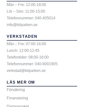
Mån – Fre: 12:00-18:00
Lör – Sön: 11:00-15:00
Telefonnummer: 040-405014
info@bilparken.se
VERKSTADEN
Mån – Fre: 07:00-16:00
Lunch: 12:00-12:45
Telefontider: 08:00-16:00
Telefonnummer: 040-6001905
verkstad@bilparken.se
LÄS MER OM
Försäkring
Finansiering
Distanspaket