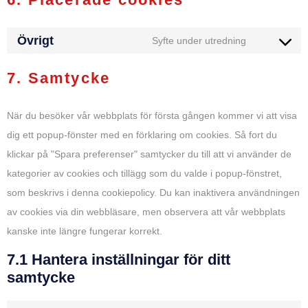
Övrigt
Syfte under utredning
7. Samtycke
När du besöker vår webbplats för första gången kommer vi att visa
dig ett popup-fönster med en förklaring om cookies. Så fort du
klickar på "Spara preferenser" samtycker du till att vi använder de
kategorier av cookies och tillägg som du valde i popup-fönstret,
som beskrivs i denna cookiepolicy. Du kan inaktivera användningen
av cookies via din webbläsare, men observera att vår webbplats
kanske inte längre fungerar korrekt.
7.1 Hantera inställningar för ditt
samtycke