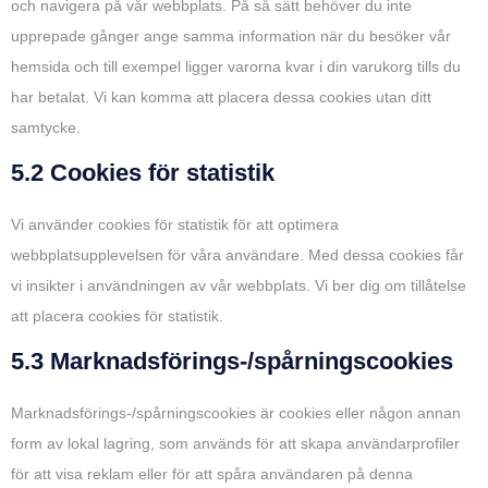
och navigera på vår webbplats. På så sätt behöver du inte
upprepade gånger ange samma information när du besöker vår
hemsida och till exempel ligger varorna kvar i din varukorg tills du
har betalat. Vi kan komma att placera dessa cookies utan ditt
samtycke.
5.2 Cookies för statistik
Vi använder cookies för statistik för att optimera
webbplatsupplevelsen för våra användare. Med dessa cookies får
vi insikter i användningen av vår webbplats. Vi ber dig om tillåtelse
att placera cookies för statistik.
5.3 Marknadsförings-/spårningscookies
Marknadsförings-/spårningscookies är cookies eller någon annan
form av lokal lagring, som används för att skapa användarprofiler
för att visa reklam eller för att spåra användaren på denna