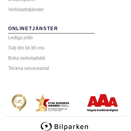
Verkstadstjänster
ONLINETJÄNSTER
Lediga jobb
Sälj din bil till oss
Boka verkstadstid
Teckna serviceavtal