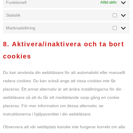
Funktionell
Alltid aktiv
Statistik
Marknadsföring
8. Aktivera/inaktivera och ta bort
cookies
Du kan använda din webbläsare för att automatiskt eller manuellt
radera cookies. Du kan också ange att vissa cookies inte får
placeras. Ett annat alternativ är att ändra inställningarna för din
webbläsare så att du får ett meddelande varje gång en cookie
placeras. För mer information om dessa alternativ, se
instruktionerna i hjälpavsnittet i din webbläsare.
Observera att vår webbplats kanske inte fungerar korrekt om alla