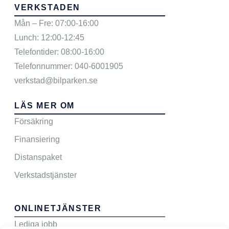
VERKSTADEN
Mån – Fre: 07:00-16:00
Lunch: 12:00-12:45
Telefontider: 08:00-16:00
Telefonnummer: 040-6001905
verkstad@bilparken.se
LÄS MER OM
Försäkring
Finansiering
Distanspaket
Verkstadstjänster
ONLINETJÄNSTER
Lediga jobb