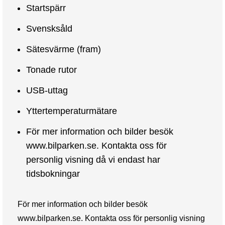
Startspärr
Svensksåld
Sätesvärme (fram)
Tonade rutor
USB-uttag
Yttertemperaturmätare
För mer information och bilder besök
www.bilparken.se. Kontakta oss för
personlig visning då vi endast har
tidsbokningar
För mer information och bilder besök
www.bilparken.se. Kontakta oss för personlig visning