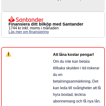
Finansiera ditt bilköp med Santander
1744 kr inkl. moms i månaden
Läs mer om finansiering
Att låna kostar pengar!
Om du inte kan betala
tillbaka skulden i tid riskerar
du en
betalningsanmärkning. Det
kan leda till svårigheter att få
hyra bostad, teckna
abonnemang och få nya lån.