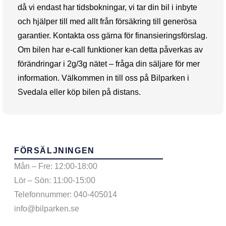
då vi endast har tidsbokningar, vi tar din bil i inbyte
och hjälper till med allt från försäkring till generösa
garantier. Kontakta oss gärna för finansieringsförslag.
Om bilen har e-call funktioner kan detta påverkas av
förändringar i 2g/3g nätet – fråga din säljare för mer
information. Välkommen in till oss på Bilparken i
Svedala eller köp bilen på distans.
FÖRSÄLJNINGEN
Mån – Fre: 12:00-18:00
Lör – Sön: 11:00-15:00
Telefonnummer: 040-405014
info@bilparken.se