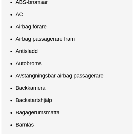
ABS-bromsar
AC
Airbag förare
Airbag passagerare fram
Antisladd
Autobroms
Avstängningsbar airbag passagerare
Backkamera
Backstartshjälp
Bagagerumsmatta
Barnlås