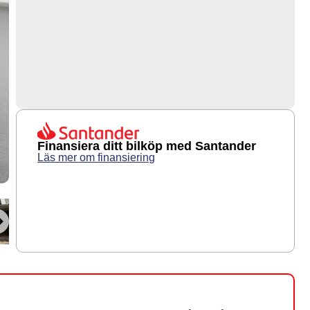
Finansiera ditt bilköp med Santander
Läs mer om finansiering