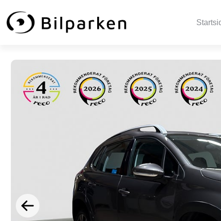
Startsi