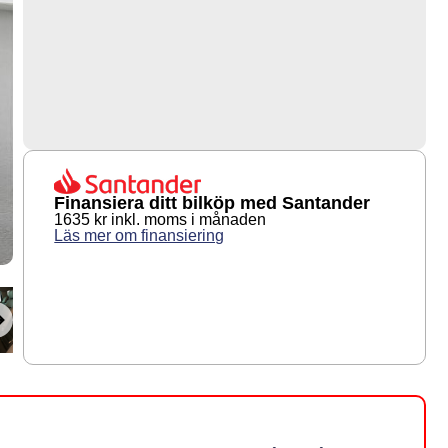
Finansiera ditt bilköp med Santander
1635 kr inkl. moms i månaden
Läs mer om finansiering