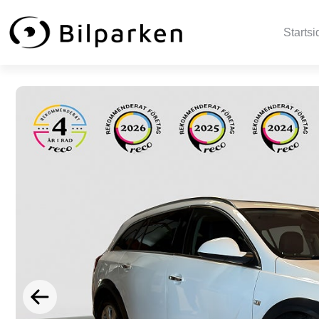
Startsi