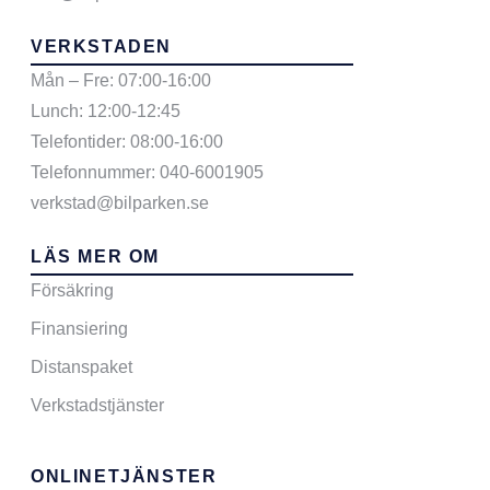
VERKSTADEN
Mån – Fre: 07:00-16:00
Lunch: 12:00-12:45
Telefontider: 08:00-16:00
Telefonnummer: 040-6001905
verkstad@bilparken.se
LÄS MER OM
Försäkring
Finansiering
Distanspaket
Verkstadstjänster
ONLINETJÄNSTER