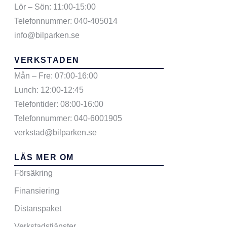
Lör – Sön: 11:00-15:00
Telefonnummer: 040-405014
info@bilparken.se
VERKSTADEN
Mån – Fre: 07:00-16:00
Lunch: 12:00-12:45
Telefontider: 08:00-16:00
Telefonnummer: 040-6001905
verkstad@bilparken.se
LÄS MER OM
Försäkring
Finansiering
Distanspaket
Verkstadstjänster