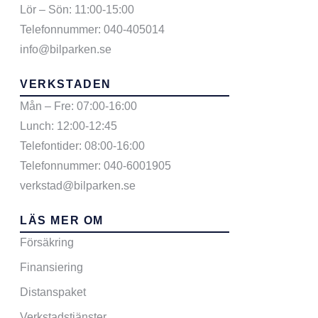
Lör – Sön: 11:00-15:00
Telefonnummer: 040-405014
info@bilparken.se
VERKSTADEN
Mån – Fre: 07:00-16:00
Lunch: 12:00-12:45
Telefontider: 08:00-16:00
Telefonnummer: 040-6001905
verkstad@bilparken.se
LÄS MER OM
Försäkring
Finansiering
Distanspaket
Verkstadstjänster