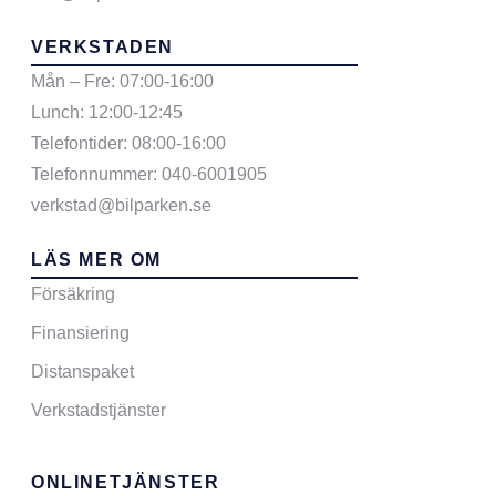
VERKSTADEN
Mån – Fre: 07:00-16:00
Lunch: 12:00-12:45
Telefontider: 08:00-16:00
Telefonnummer: 040-6001905
verkstad@bilparken.se
LÄS MER OM
Försäkring
Finansiering
Distanspaket
Verkstadstjänster
ONLINETJÄNSTER