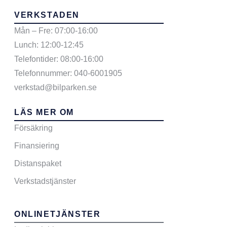
VERKSTADEN
Mån – Fre: 07:00-16:00
Lunch: 12:00-12:45
Telefontider: 08:00-16:00
Telefonnummer: 040-6001905
verkstad@bilparken.se
LÄS MER OM
Försäkring
Finansiering
Distanspaket
Verkstadstjänster
ONLINETJÄNSTER