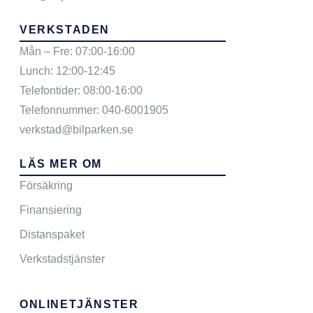
VERKSTADEN
Mån – Fre: 07:00-16:00
Lunch: 12:00-12:45
Telefontider: 08:00-16:00
Telefonnummer: 040-6001905
verkstad@bilparken.se
LÄS MER OM
Försäkring
Finansiering
Distanspaket
Verkstadstjänster
ONLINETJÄNSTER