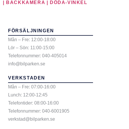
| BACKKAMERA | DÖDA-VINKEL
FÖRSÄLJNINGEN
Mån – Fre: 12:00-18:00
Lör – Sön: 11:00-15:00
Telefonnummer: 040-405014
info@bilparken.se
VERKSTADEN
Mån – Fre: 07:00-16:00
Lunch: 12:00-12:45
Telefontider: 08:00-16:00
Telefonnummer: 040-6001905
verkstad@bilparken.se